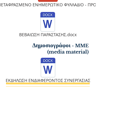
ΕΤΑΦΡΑΣΜΕΝΟ ΕΝΗΜΕΡΩΤΙΚΟ ΦΥΛΛΑΔΙΟ - ΠΡΟΤ
ΒΕΒΑΙΩΣΗ ΠΑΡΑΣΤΑΣΗΣ.docx
Δημοσιογράφοι
- MME
(media
material)
ΕΚΔΗΛΩΣΗ ΕΝΔΙΑΦΕΡΟΝΤΟΣ ΣΥΝΕΡΓΑΣΙΑΣ
Δελτίο Τύπου - Stand Up Chemistry