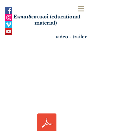
Εκπαιδευτικοί
(educational
material)
video - trailer